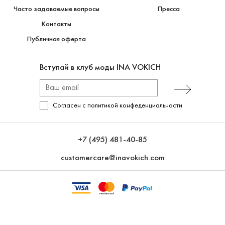
Часто задаваемые вопросы
Пресса
Контакты
Публичная оферта
Вступай в клуб моды INA VOKICH
Согласен с
политикой конфеденциальности
+7 (495) 481-40-85
customercare@inavokich.com